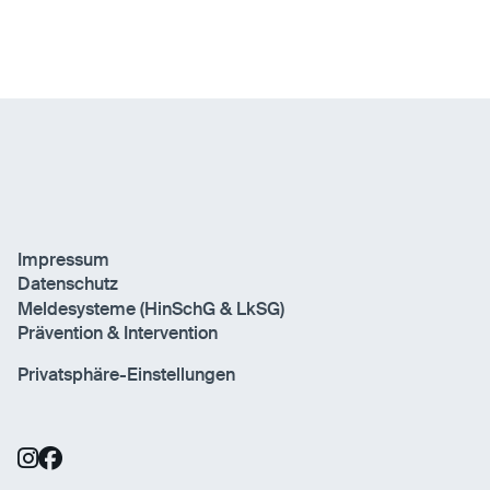
Impressum
Datenschutz
Meldesysteme (HinSchG & LkSG)
Prävention & Intervention
Privatsphäre-Einstellungen