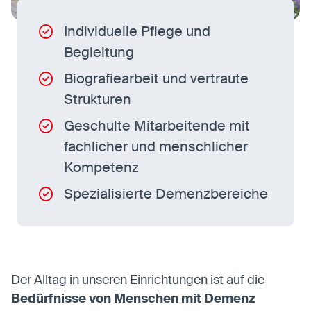
Individuelle Pflege und
Begleitung
Biografiearbeit und vertraute
Strukturen
Geschulte Mitarbeitende mit
fachlicher und menschlicher
Kompetenz
Spezialisierte Demenzbereiche
Der Alltag in unseren Einrichtungen ist auf die
Bedürfnisse von Menschen mit Demenz