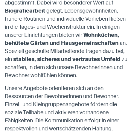
abgestimmt. Dabei wird besonderer Wert auf
Biografiearbeit
gelegt. Lebensgewohnheiten,
frühere Routinen und individuelle Vorlieben fließen
in die Tages- und Wochenstruktur ein. In einigen
unserer Einrichtungen bieten wir
Wohnküchen,
behütete Gärten und Hausgemeinschaften
an.
Speziell geschulte Mitarbeitende tragen dazu bei,
ein
stabiles, sicheres und vertrautes Umfeld
zu
schaffen, in dem sich unsere Bewohnerinnen und
Bewohner wohlfühlen können.
Unsere Angebote orientieren sich an den
Ressourcen der Bewohnerinnen und Bewohner.
Einzel- und Kleingruppenangebote fördern die
soziale Teilhabe und aktivieren vorhandene
Fähigkeiten. Die Kommunikation erfolgt in einer
respektvollen und wertschätzenden Haltung.