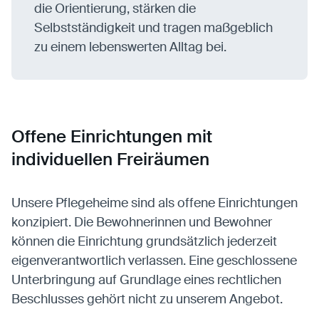
die Orientierung, stärken die
Selbstständigkeit und tragen maßgeblich
zu einem lebenswerten Alltag bei.
Offene Einrichtungen mit
individuellen Freiräumen
Unsere Pflegeheime sind als offene Einrichtungen
konzipiert. Die Bewohnerinnen und Bewohner
können die Einrichtung grundsätzlich jederzeit
eigenverantwortlich verlassen. Eine geschlossene
Unterbringung auf Grundlage eines rechtlichen
Beschlusses gehört nicht zu unserem Angebot.