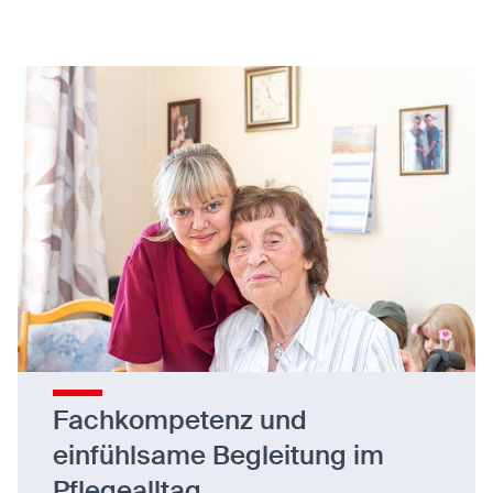
Fachkompetenz und
einfühlsame Begleitung im
Pflegealltag