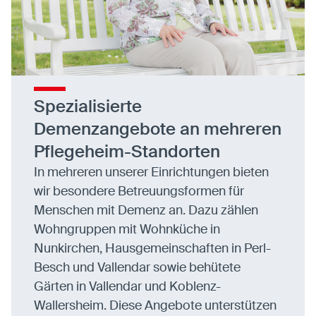
Spezialisierte
Demenzangebote an mehreren
Pflegeheim-Standorten
In mehreren unserer Einrichtungen bieten
wir besondere Betreuungsformen für
Menschen mit Demenz an. Dazu zählen
Wohngruppen mit Wohnküche in
Nunkirchen, Hausgemeinschaften in Perl-
Besch und Vallendar sowie behütete
Gärten in Vallendar und Koblenz-
Wallersheim. Diese Angebote unterstützen