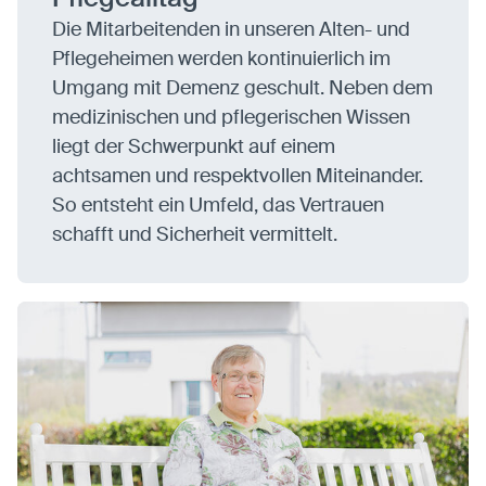
Die Mitarbeitenden in unseren Alten- und
Pflegeheimen werden kontinuierlich im
Umgang mit Demenz geschult. Neben dem
medizinischen und pflegerischen Wissen
liegt der Schwerpunkt auf einem
achtsamen und respektvollen Miteinander.
So entsteht ein Umfeld, das Vertrauen
schafft und Sicherheit vermittelt.