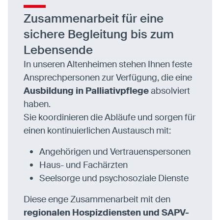
Zusammenarbeit für eine
sichere Begleitung bis zum
Lebensende
In unseren Altenheimen stehen Ihnen feste
Ansprechpersonen zur Verfügung, die eine
Ausbildung in Palliativpflege
absolviert
haben.
Sie koordinieren die Abläufe und sorgen für
einen kontinuierlichen Austausch mit:
Angehörigen und Vertrauenspersonen
Haus- und Fachärzten
Seelsorge und psychosoziale Dienste
Diese enge Zusammenarbeit mit den
regionalen Hospizdiensten und SAPV-