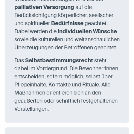
palliativen Versorgung
auf die
Berücksichtigung körperlicher, seelischer
und spiritueller
Bedürfnisse
geachtet.
Dabei werden die
individuellen Wünsche
sowie die kulturellen und weltanschaulichen
Überzeugungen der Betroffenen geachtet.
Das
Selbstbestimmungsrecht
steht
dabei im Vordergrund. Die Bewohner*innen
entscheiden, sofern möglich, selbst über
Pflegeinhalte, Kontakte und Rituale. Alle
Maßnahmen orientieren sich an den
geäußerten oder schriftlich festgehaltenen
Vorstellungen.