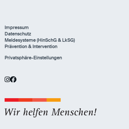
Impressum
Datenschutz
Meldesysteme (HinSchG & LkSG)
Prävention & Intervention
Privatsphäre-Einstellungen