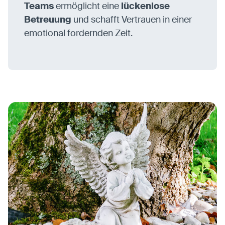
Teams
ermöglicht eine
lückenlose
Betreuung
und schafft Vertrauen in einer
emotional fordernden Zeit.