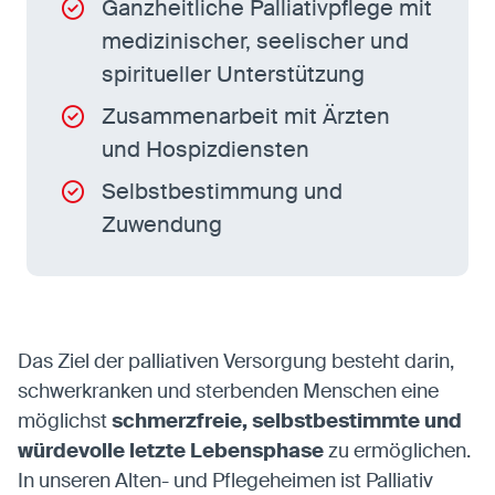
Ganzheitliche Palliativpflege mit
medizinischer, seelischer und
spiritueller Unterstützung
Zusammenarbeit mit Ärzten
und Hospizdiensten
Selbstbestimmung und
Zuwendung
Das Ziel der palliativen Versorgung besteht darin,
schwerkranken und sterbenden Menschen eine
möglichst
schmerzfreie, selbstbestimmte und
würdevolle letzte Lebensphase
zu ermöglichen.
In unseren Alten- und Pflegeheimen ist Palliativ