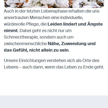
Auch in der letzten Lebensphase erhalten die uns
anvertrauten Menschen eine individuelle,
würdevolle Pflege, die
Leiden lindert und Ängste
nimmt
. Dabei geht es nicht nur um
Schmerztherapie, sondern auch um
zwischenmenschliche
Nähe, Zuwendung und
das Gefühl, nicht allein zu sein
.
Unsere Einrichtungen verstehen sich als Orte des
Lebens – auch dann, wenn das Leben zu Ende geht.