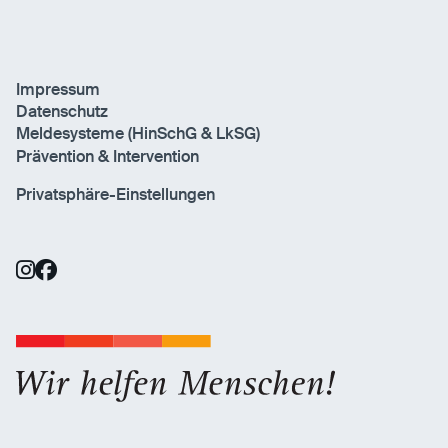
Impressum
Datenschutz
Meldesysteme (HinSchG & LkSG)
Prävention & Intervention
Privatsphäre-Einstellungen