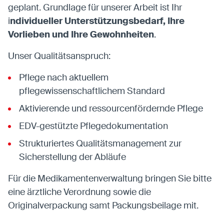
geplant. Grundlage für unserer Arbeit ist Ihr
i
ndividueller Unterstützungsbedarf, Ihre
Vorlieben und Ihre Gewohnheiten
.
Unser Qualitätsanspruch:
Pflege nach aktuellem
pflegewissenschaftlichem Standard
Aktivierende und ressourcenfördernde Pflege
EDV-gestützte Pflegedokumentation
Strukturiertes Qualitätsmanagement zur
Sicherstellung der Abläufe
Für die Medikamentenverwaltung bringen Sie bitte
eine ärztliche Verordnung sowie die
Originalverpackung samt Packungsbeilage mit.