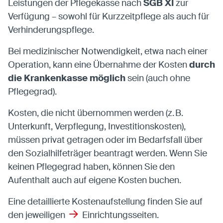
Leistungen der Pflegekasse nach
SGB XI
zur
Verfügung – sowohl für Kurzzeitpflege als auch für
Verhinderungspflege.
Bei medizinischer Notwendigkeit, etwa nach einer
Operation, kann eine Übernahme der Kosten
durch
die Krankenkasse möglich
sein (auch ohne
Pflegegrad).
Kosten, die nicht übernommen werden (z. B.
Unterkunft, Verpflegung, Investitionskosten),
müssen privat getragen oder im Bedarfsfall über
den Sozialhilfeträger beantragt werden. Wenn Sie
keinen Pflegegrad haben, können Sie den
Aufenthalt auch auf eigene Kosten buchen.
Eine detaillierte Kostenaufstellung finden Sie auf
den jeweiligen
Einrichtungsseiten
.