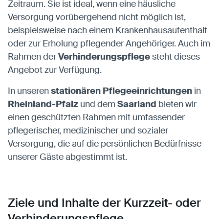
Zeitraum. Sie ist ideal, wenn eine häusliche
Versorgung vorübergehend nicht möglich ist,
beispielsweise nach einem Krankenhausaufenthalt
oder zur Erholung pflegender Angehöriger. Auch im
Rahmen der
Verhinderungspflege
steht dieses
Angebot zur Verfügung.
In unseren
stationären Pflegeeinrichtungen
in
Rheinland-Pfalz
und dem
Saarland
bieten wir
einen geschützten Rahmen mit umfassender
pflegerischer, medizinischer und sozialer
Versorgung, die auf die persönlichen Bedürfnisse
unserer Gäste abgestimmt ist.
Ziele und Inhalte der Kurzzeit- oder
Verhinderungspflege