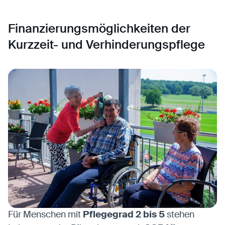
Finanzierungsmöglichkeiten der
Kurzzeit- und Verhinderungspflege
Für Menschen mit
Pflegegrad 2 bis 5
stehen