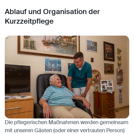
Ablauf und Organisation der
Kurzzeitpflege
Die pflegerischen Maßnahmen werden gemeinsam
mit unseren Gästen (oder einer vertrauten Person)