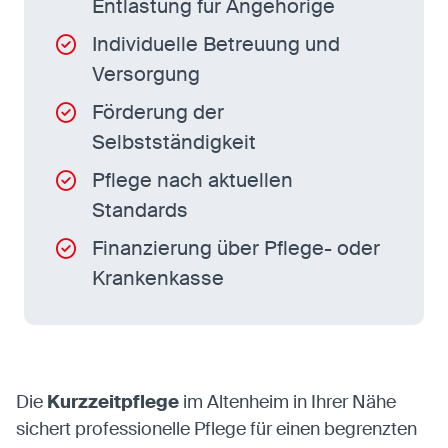
Entlastung für Angehörige
Individuelle Betreuung und
Versorgung
Förderung der
Selbstständigkeit
Pflege nach aktuellen
Standards
Finanzierung über Pflege- oder
Krankenkasse
Die
Kurzzeitpflege
im Altenheim in Ihrer Nähe
sichert professionelle Pflege für einen begrenzten