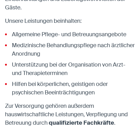
Gäste.
Unsere Leistungen beinhalten:
Allgemeine Pflege- und Betreuungsangebote
Medizinische Behandlungspflege nach ärztlicher
Anordnung
Unterstützung bei der Organisation von Arzt-
und Therapieterminen
Hilfen bei körperlichen, geistigen oder
psychischen Beeinträchtigungen
Zur Versorgung gehören außerdem
hauswirtschaftliche Leistungen, Verpflegung und
Betreuung durch
qualifizierte Fachkräfte
.