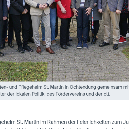
ten- und Pflegeheim St. Martin in Ochtendung gemeinsam mi
ter der lokalen Politik, des Fördervereins und der ctt.
egeheim St. Martin im Rahmen der Feierlichkeiten zum 