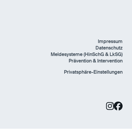
Impressum
Datenschutz
Meldesysteme (HinSchG & LkSG)
Prävention & Intervention
Privatsphäre-Einstellungen