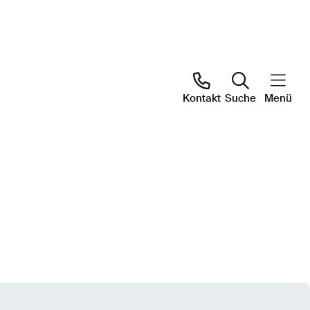
Kontakt
Suche
Menü