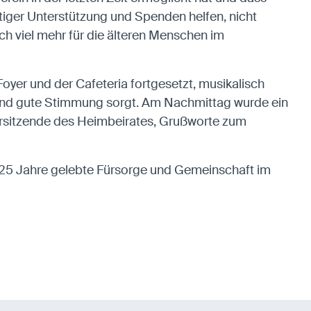
äftiger Unterstützung und Spenden helfen, nicht
ch viel mehr für die älteren Menschen im
yer und der Cafeteria fortgesetzt, musikalisch
ik und gute Stimmung sorgt. Am Nachmittag wurde ein
rsitzende des Heimbeirates, Grußworte zum
 25 Jahre gelebte Fürsorge und Gemeinschaft im