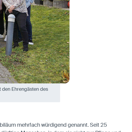
t den Ehrengästen des
Jubiläum mehrfach würdigend genannt. Seit 25