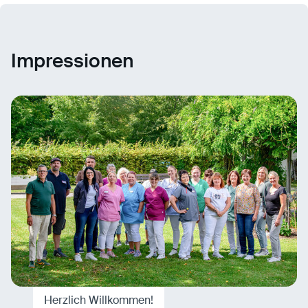
Impressionen
Herzlich Willkommen!