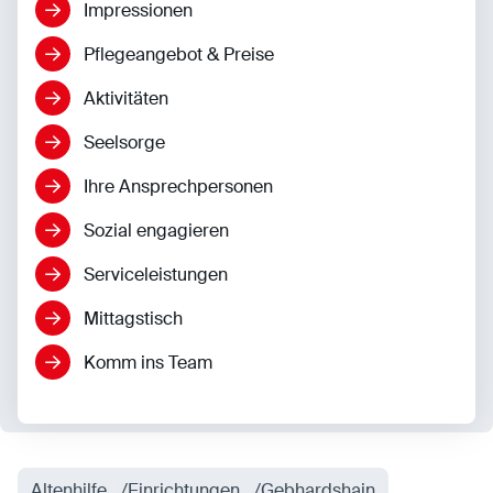
Impressionen
Pflegeangebot & Preise
Aktivitäten
Seelsorge
Ihre Ansprechpersonen
Sozial engagieren
Serviceleistungen
Mittagstisch
Komm ins Team
Altenhilfe
Einrichtungen
Gebhardshain