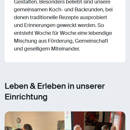
Gestalten. Besonders beliebt sind unsere
gemeinsamen Koch- und Backrunden, bei
denen traditionelle Rezepte ausprobiert
und Erinnerungen geweckt werden. So
entsteht Woche für Woche eine lebendige
Mischung aus Förderung, Gemeinschaft
und geselligem Miteinander.
Leben & Erleben in unserer
Einrichtung