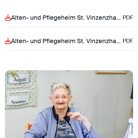
Alten- und Pflegeheim St. Vinzenzhaus Kurzzeit
PDF
Alten- und Pflegeheim St. Vinzenzhaus stationär
PDF