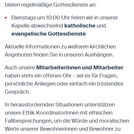
bieten regelmäßige Gottesdienste an:
Dienstags um 10:00 Uhr feiern wir in unserer
Kapelle abwechselnd
katholische
und
evangelische Gottesdienste
Aktuelle Informationen zu weiteren kirchlichen
Angeboten finden Sie in unseren Aushängen.
Auch unsere
Mitarbeiterinnen und Mitarbeiter
haben stets ein offenes Ohr – sei es für Fragen,
persönliche Anliegen oder einfach ein tröstendes
Gespräch.
In herausfordernden Situationen unterstützen
unsere Ethik-Koordinatorinnen mit ethischen
Fallbesprechungen, um die Würde und moralischen
Werte unserer Bewohnerinnen und Bewohner zu