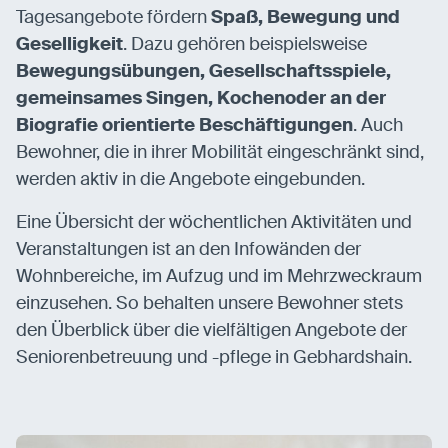
Tagesangebote fördern
Spaß, Bewegung und
Geselligkeit
. Dazu gehören beispielsweise
Bewegungsübungen, Gesellschaftsspiele,
gemeinsames Singen, Kochen
oder an der
Biografie orientierte Beschäftigungen
. Auch
Bewohner, die in ihrer Mobilität eingeschränkt sind,
werden aktiv in die Angebote eingebunden.
Eine Übersicht der wöchentlichen Aktivitäten und
Veranstaltungen ist an den Infowänden der
Wohnbereiche, im Aufzug und im Mehrzweckraum
einzusehen. So behalten unsere Bewohner stets
den Überblick über die vielfältigen Angebote der
Seniorenbetreuung und -pflege in Gebhardshain.