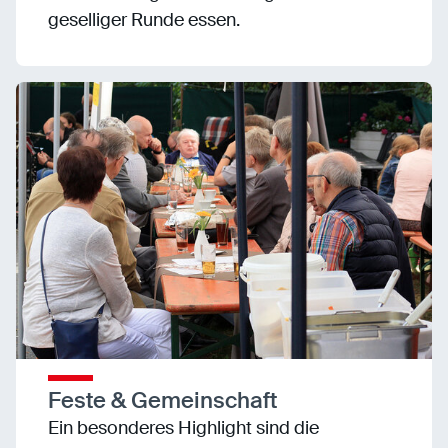
geselliger Runde essen.
Feste & Gemeinschaft
Ein besonderes Highlight sind die