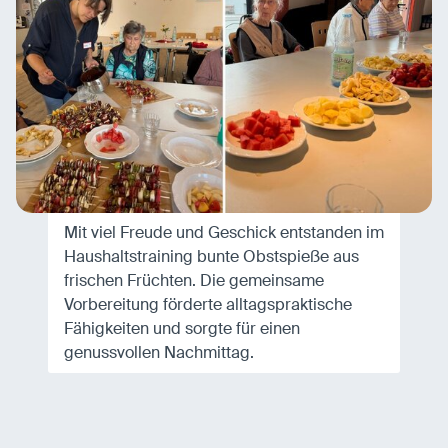
Mit viel Freude und Geschick entstanden im
Haushaltstraining bunte Obstspieße aus
frischen Früchten. Die gemeinsame
Vorbereitung förderte alltagspraktische
Fähigkeiten und sorgte für einen
genussvollen Nachmittag.