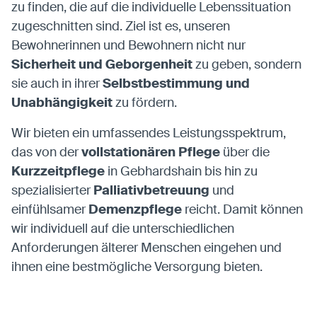
zu finden, die auf die individuelle Lebenssituation
zugeschnitten sind. Ziel ist es, unseren
Bewohnerinnen und Bewohnern nicht nur
Sicherheit und Geborgenheit
zu geben, sondern
sie auch in ihrer
Selbstbestimmung und
Unabhängigkeit
zu fördern.
Wir bieten ein umfassendes Leistungsspektrum,
das von der
vollstationären Pflege
über die
Kurzzeitpflege
in Gebhardshain bis hin zu
spezialisierter
Palliativbetreuung
und
einfühlsamer
Demenzpflege
reicht. Damit können
wir individuell auf die unterschiedlichen
Anforderungen älterer Menschen eingehen und
ihnen eine bestmögliche Versorgung bieten.