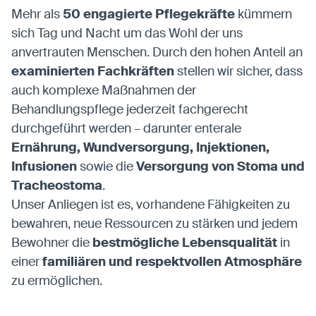
Mehr als
50 engagierte Pflegekräfte
kümmern
sich Tag und Nacht um das Wohl der uns
anvertrauten Menschen. Durch den hohen Anteil an
examinierten Fachkräften
stellen wir sicher, dass
auch komplexe Maßnahmen der
Behandlungspflege jederzeit fachgerecht
durchgeführt werden – darunter enterale
Ernährung, Wundversorgung, Injektionen,
Infusionen
sowie die
Versorgung von Stoma und
Tracheostoma
.
Unser Anliegen ist es, vorhandene Fähigkeiten zu
bewahren, neue Ressourcen zu stärken und jedem
Bewohner die
bestmögliche Lebensqualität
in
einer
familiären und respektvollen Atmosphäre
zu ermöglichen.