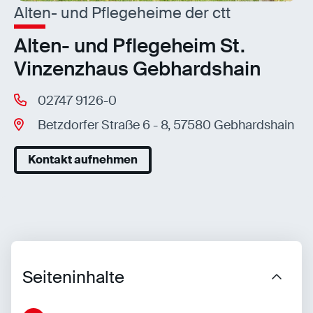
Alten- und Pflegeheime der ctt
Alten- und Pflegeheim St.
Vinzenzhaus Gebhardshain
02747 9126-0
Betzdorfer Straße 6 - 8, 57580 Gebhardshain
Kontakt aufnehmen
Seiteninhalte