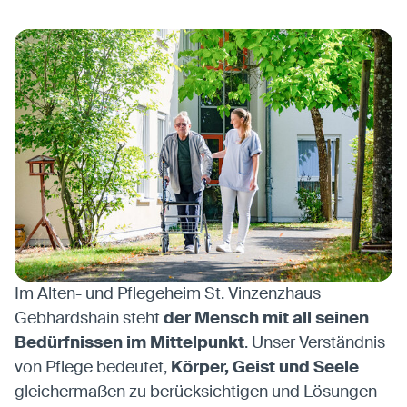
Im Alten- und Pflegeheim St. Vinzenzhaus
Gebhardshain steht
der Mensch mit all seinen
Bedürfnissen im Mittelpunkt
. Unser Verständnis
von Pflege bedeutet,
Körper, Geist und Seele
gleichermaßen zu berücksichtigen und Lösungen