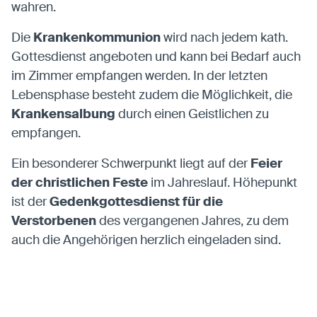
wahren.
Die
Krankenkommunion
wird nach jedem kath.
Gottesdienst angeboten und kann bei Bedarf auch
im Zimmer empfangen werden. In der letzten
Lebensphase besteht zudem die Möglichkeit, die
Krankensalbung
durch einen Geistlichen zu
empfangen.
Ein besonderer Schwerpunkt liegt auf der
Feier
der christlichen Feste
im Jahreslauf. Höhepunkt
ist der
Gedenkgottesdienst für die
Verstorbenen
des vergangenen Jahres, zu dem
auch die Angehörigen herzlich eingeladen sind.