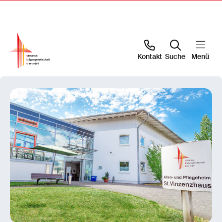
Kontakt
Suche
Menü