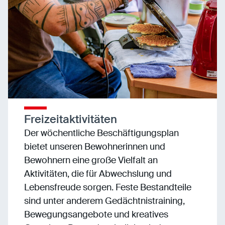
Freizeitaktivitäten
Der wöchentliche Beschäftigungsplan
bietet unseren Bewohnerinnen und
Bewohnern eine große Vielfalt an
Aktivitäten, die für Abwechslung und
Lebensfreude sorgen. Feste Bestandteile
sind unter anderem Gedächtnistraining,
Bewegungsangebote und kreatives