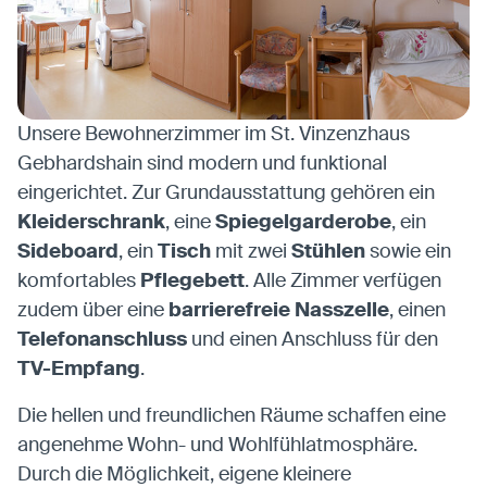
Unsere Bewohnerzimmer im St. Vinzenzhaus
Gebhardshain sind modern und funktional
eingerichtet. Zur Grundausstattung gehören ein
Kleiderschrank
, eine
Spiegelgarderobe
, ein
Sideboard
, ein
Tisch
mit zwei
Stühlen
sowie ein
komfortables
Pflegebett
. Alle Zimmer verfügen
zudem über eine
barrierefreie Nasszelle
, einen
Telefonanschluss
und einen Anschluss für den
TV-Empfang
.
Die hellen und freundlichen Räume schaffen eine
angenehme Wohn- und Wohlfühlatmosphäre.
Durch die Möglichkeit, eigene kleinere