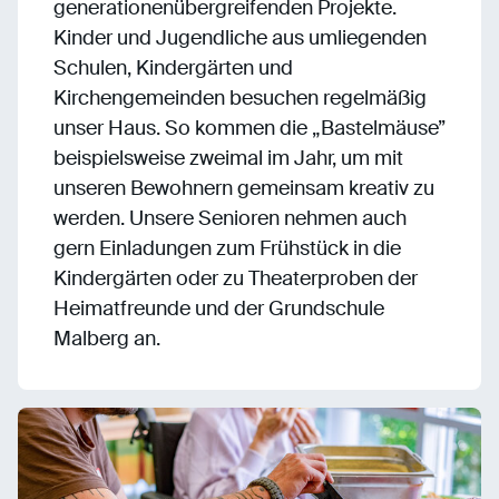
generationenübergreifenden Projekte.
Kinder und Jugendliche aus umliegenden
Schulen, Kindergärten und
Kirchengemeinden besuchen regelmäßig
unser Haus. So kommen die „Bastelmäuse”
beispielsweise zweimal im Jahr, um mit
unseren Bewohnern gemeinsam kreativ zu
werden. Unsere Senioren nehmen auch
gern Einladungen zum Frühstück in die
Kindergärten oder zu Theaterproben der
Heimatfreunde und der Grundschule
Malberg an.