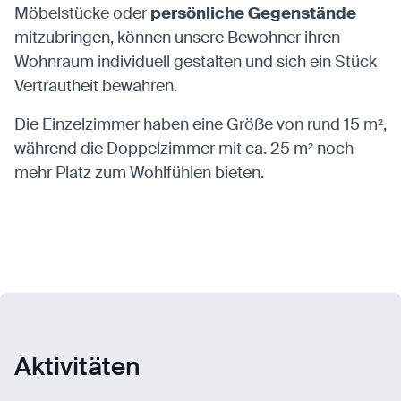
Möbelstücke oder
persönliche Gegenstände
mitzubringen, können unsere Bewohner ihren
Wohnraum individuell gestalten und sich ein Stück
Vertrautheit bewahren.
Die Einzelzimmer haben eine Größe von rund 15 m²,
während die Doppelzimmer mit ca. 25 m² noch
mehr Platz zum Wohlfühlen bieten.
Aktivitäten