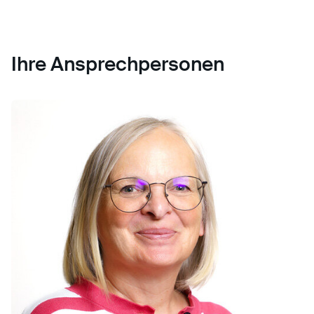
Ihre Ansprechpersonen