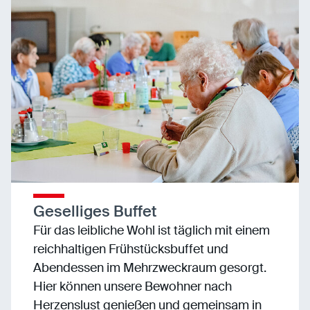
Geselliges Buffet
Für das leibliche Wohl ist täglich mit einem
reichhaltigen Frühstücksbuffet und
Abendessen im Mehrzweckraum gesorgt.
Hier können unsere Bewohner nach
Herzenslust genießen und gemeinsam in