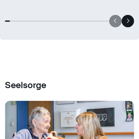
Seelsorge