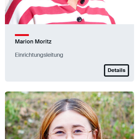
Marion Moritz
Einrichtungsleitung
Details