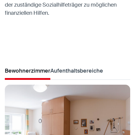
der zuständige Sozialhilfeträger zu möglichen
finanziellen Hilfen.
Bewohnerzimmer
Aufenthaltsbereiche