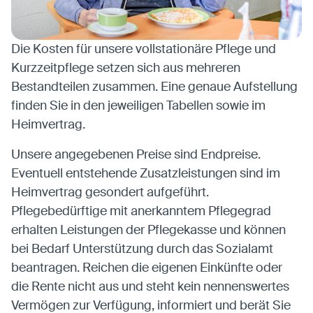
Die Kosten für unsere vollstationäre Pflege und
Kurzzeitpflege setzen sich aus mehreren
Bestandteilen zusammen. Eine genaue Aufstellung
finden Sie in den jeweiligen Tabellen sowie im
Heimvertrag.
Unsere angegebenen Preise sind Endpreise.
Eventuell entstehende Zusatzleistungen sind im
Heimvertrag gesondert aufgeführt.
Pflegebedürftige mit anerkanntem Pflegegrad
erhalten Leistungen der Pflegekasse und können
bei Bedarf Unterstützung durch das Sozialamt
beantragen. Reichen die eigenen Einkünfte oder
die Rente nicht aus und steht kein nennenswertes
Vermögen zur Verfügung, informiert und berät Sie