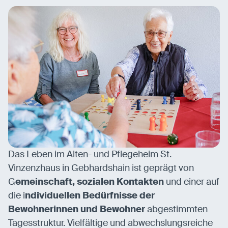
Das Leben im Alten- und Pflegeheim St.
Vinzenzhaus in Gebhardshain ist geprägt von
G
emeinschaft, sozialen Kontakten
und einer auf
die i
ndividuellen Bedürfnisse der
Bewohnerinnen und Bewohner
abgestimmten
Tagesstruktur. Vielfältige und abwechslungsreiche