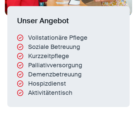
Unser Angebot
Vollstationäre Pflege
Soziale Betreuung
Kurzzeitpflege
Palliativversorgung
Demenzbetreuung
Hospizdienst
Aktivitätentisch