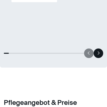
Pflegeangebot & Preise