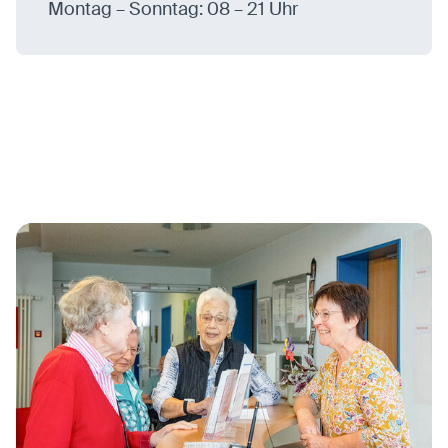
Montag – Sonntag: 08 – 21 Uhr